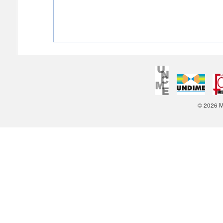
© 2026