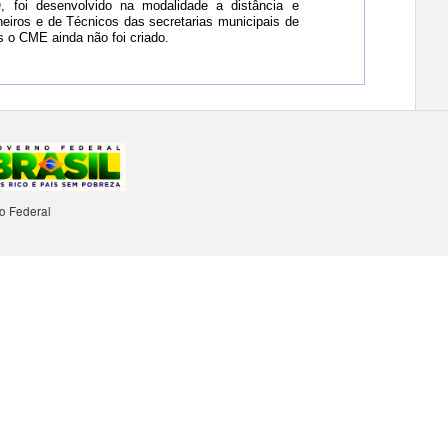
oi desenvolvido na modalidade a distância e
eiros e de Técnicos das secretarias municipais de
 o CME ainda não foi criado.
no Federal